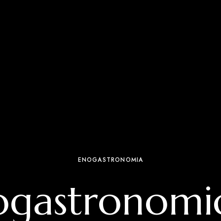
ENOGASTRONOMIA
ogastronomic