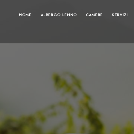
HOME
ALBERGO LENNO
CAMERE
SERVIZI