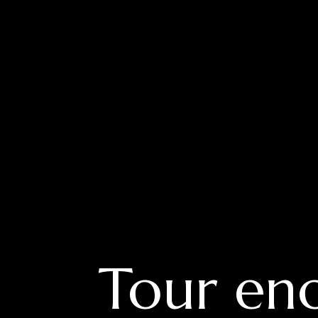
Tour en