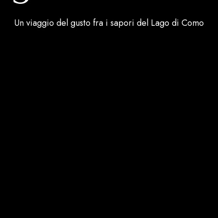
Un viaggio del gusto fra i sapori del Lago di Como