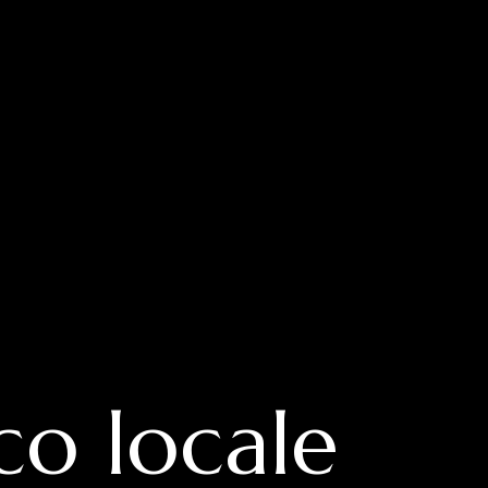
o locale