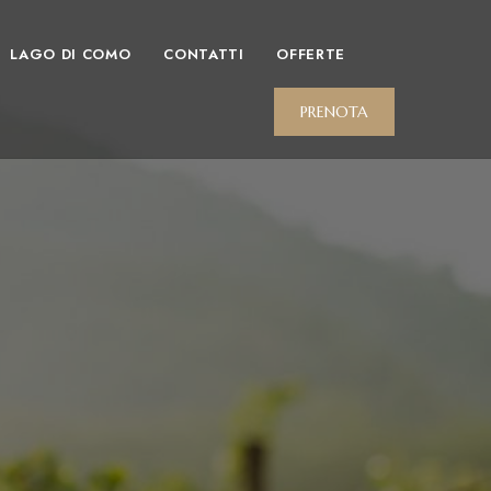
LAGO DI COMO
CONTATTI
OFFERTE
PRENOTA