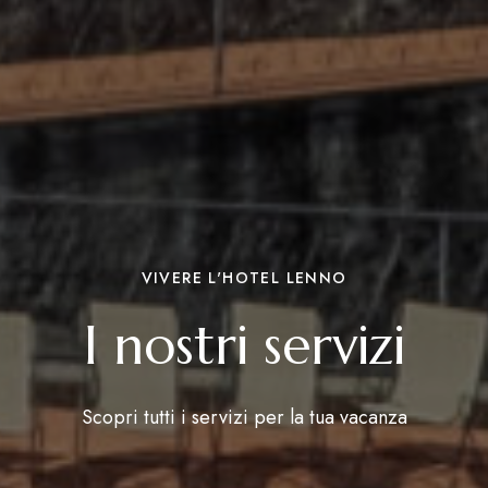
VIVERE L'HOTEL LENNO
I nostri servizi
Scopri tutti i servizi per la tua vacanza